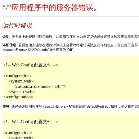
“/”应用程序中的服务器错误。
运行时错误
说明:
服务器上出现应用程序错误。此应用程序的当前自定义错误设置禁止远程查看应用程
详细信息:
若要使他人能够在远程计算机上查看此特定错误消息的详细信息，请在位于当前 Web 应用程
<customErrors> 标记的“mode”属性设置为“Off”。
<!-- Web.Config 配置文件 -->

<configuration>

    <system.web>

        <customErrors mode="Off"/>

    </system.web>

</configuration>
注释:
通过修改应用程序的 <customErrors> 配置标记的“defaultRedirect”属
<!-- Web.Config 配置文件 -->

<configuration>

    <system.web>
